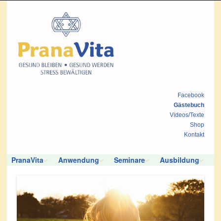
Facebook
Gästebuch
Videos/Texte
Shop
Kontakt
PranaVita
Anwendung
Seminare
Ausbildung