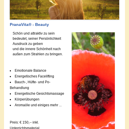
PranaVita® - Beauty
Schön und attraktiv zu sein
bedeutet, seiner Persönlichkeit
Ausdruck zu geben
und die innere Schönheit nach
außen zum Strahlen zu bringen.
Emotionale Balance
Energetisches Facelifting
Bauch-, Hüfte- und Po-
Behandlung
Energetische Gesichtsmassage
Körperübungen
Aromaöle und einiges mehr ...
Preis: € 150,-- inkl.
Unterrichtsmaterial