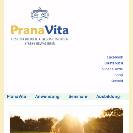
Facebook
Gästebuch
Videos/Texte
Shop
Kontakt
PranaVita
Anwendung
Seminare
Ausbildung