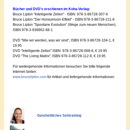
Bücher und DVD's erschienen im Koha-Verlag:
Bruce Lipton "Intelligente Zellen" - ISBN: 978-3-86728-307-6
Bruce Lipton "Der Honeymoon-Effekt" - ISBN:978-3-86728-211-6
Bruce Lipton "Spontane Evolution" (Wege zum neuen Menschen),
ISBN 978-3-936862-88-1
DVD "Wie wir werden, was wir sind", ISBN 978-3-86728-104-1, €
19.95
DVD "Intelligente Zellen" ISBN: 978-3-86728-068-6, € 19.95
DVD "The Living Matrix", ISBN 978-3-86728-112-6, € 19.95
Für weitergehende Informationen besuchen Sie bitte folgende
Internet-Seiten:
www.brucelipton.com
für Artikel und tiefergehende Informationen
Ganzheitliches Sehtraining